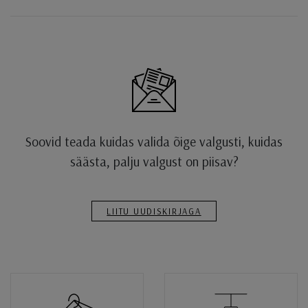
Soovid teada kuidas valida õige valgusti, kuidas
säästa, palju valgust on piisav?
LIITU UUDISKIRJAGA