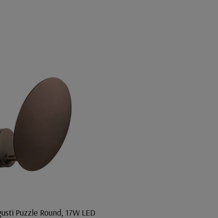
gusti Puzzle Round, 17W LED