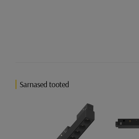
Sarnased tooted