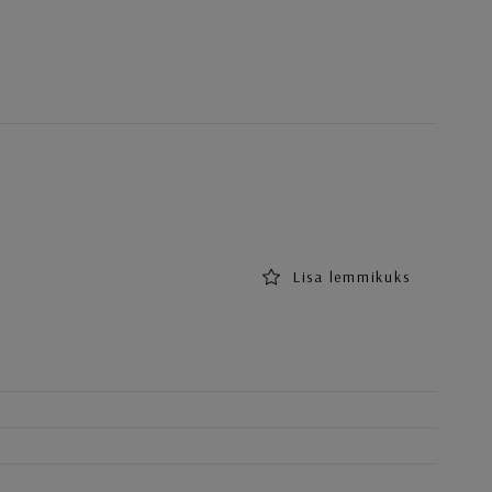
Lisa lemmikuks