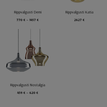
Rippvalgusti Demi
Rippvalgusti Katia
770 € – 1457 €
2627 €
Rippvalgusti Nostalgia
459 € – 620 €