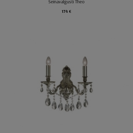
Seinavalgusti Theo
174 €