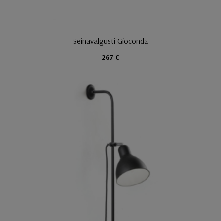
Seinavalgusti Gioconda
267 €