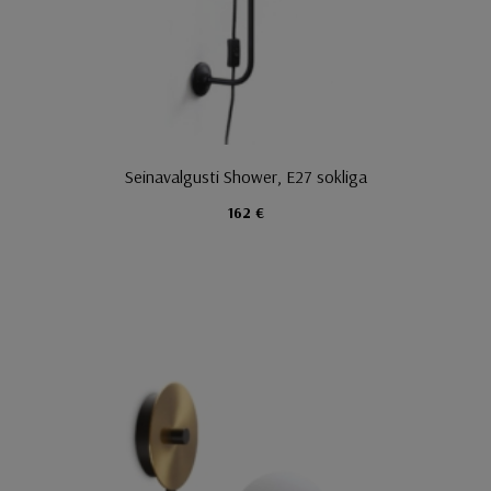
Seinavalgusti Shower, E27 sokliga
162 €