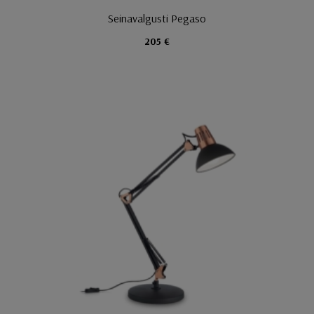
Seinavalgusti Pegaso
205 €