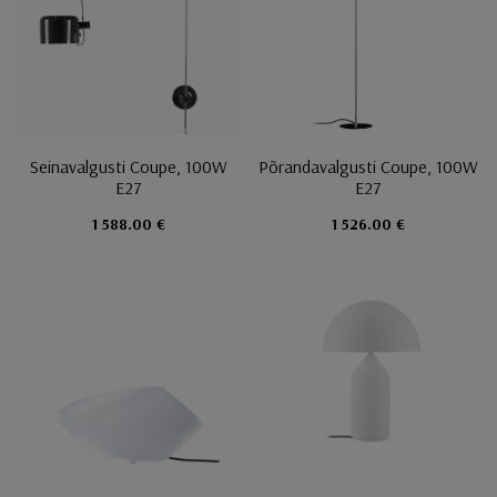
Seinavalgusti Coupe, 100W
Põrandavalgusti Coupe, 100W
E27
E27
1 588.00 €
1 526.00 €