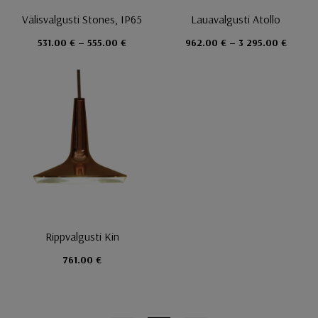
Välisvalgusti Stones, IP65
Lauavalgusti Atollo
531.00 € – 555.00 €
962.00 € – 3 295.00 €
Rippvalgusti Kin
761.00 €